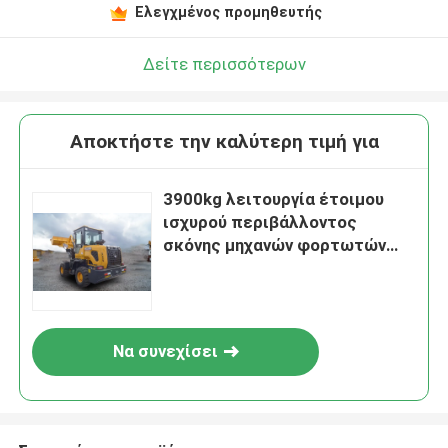
Ελεγχμένος προμηθευτής
Δείτε περισσότερων
Αποκτήστε την καλύτερη τιμή για
3900kg λειτουργία έτοιμου
ισχυρού περιβάλλοντος
σκόνης μηχανών φορτωτών
ροδών
Να συνεχίσει