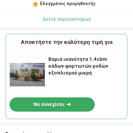
Ελεγχμένος προμηθευτής
Δείτε περισσότερων
Αποκτήστε την καλύτερη τιμή για
Βαριά ικανότητα 1.4cbm
κάδων φορτωτών ροδών
εξοπλισμού μικρή
Να συνεχίσει