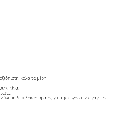
ξιόπιστη, καλά-τα μέρη.
την Κίνα.
ρέχει.
 δύναμη ξεμπλοκαρίσματος για την εργασία κίνησης της