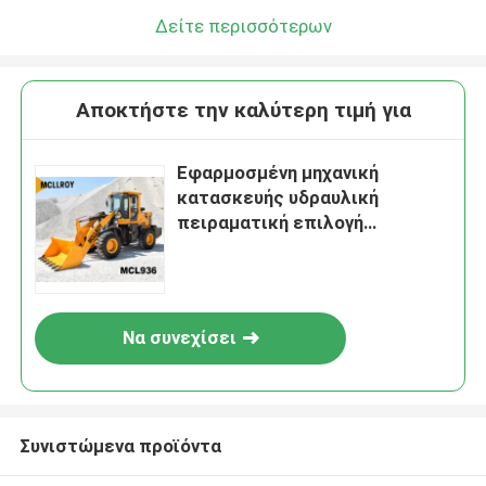
Δείτε περισσότερων
Αποκτήστε την καλύτερη τιμή για
Εφαρμοσμένη μηχανική
κατασκευής υδραυλική
πειραματική επιλογή
φορτωτών ροδών 2,5 τόνου
Να συνεχίσει
Συνιστώμενα προϊόντα