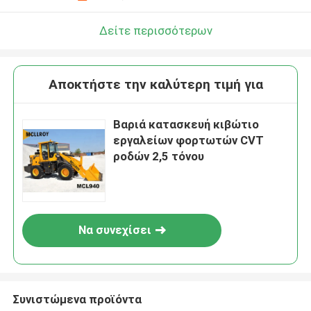
Δείτε περισσότερων
Αποκτήστε την καλύτερη τιμή για
Βαριά κατασκευή κιβώτιο
εργαλείων φορτωτών CVT
ροδών 2,5 τόνου
Να συνεχίσει
Συνιστώμενα προϊόντα